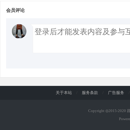
会员评论
d
关于本站
/
服务条款
/
广告服务
/
Copyright ◎2015-202
Power