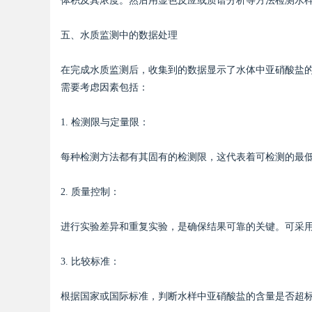
体积及其浓度。然后用显色反应或质谱分析等方法检测水
五、水质监测中的数据处理
在完成水质监测后，收集到的数据显示了水体中亚硝酸盐
需要考虑因素包括：
1. 检测限与定量限：
每种检测方法都有其固有的检测限，这代表着可检测的最
2. 质量控制：
进行实验差异和重复实验，是确保结果可靠的关键。可采
3. 比较标准：
根据国家或国际标准，判断水样中亚硝酸盐的含量是否超