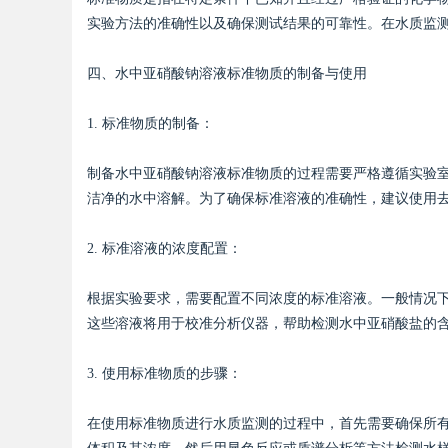
实验方法的准确性以及确保测试结果的可靠性。在水质监
d
四、水中亚硝酸钠溶液标准物质的制备与使用
1. 标准物质的制备：
制备水中亚硝酸钠溶液标准物质的过程需要严格遵循实验
洁净的水中溶解。为了确保标准溶液的准确性，建议使用
2. 标准溶液的浓度配置：
根据实验要求，需要配置不同浓度的标准溶液。一般情况下，实验者
这些溶液将用于校准分析仪器，帮助检测水中亚硝酸盐的
3. 使用标准物质的步骤：
在使用标准物质进行水质监测的过程中，首先需要确保所