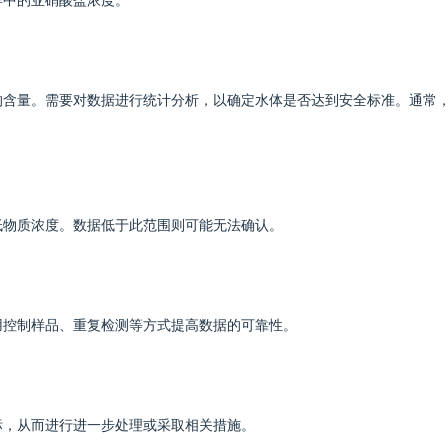
样中的亚硝酸盐浓度。
的含量。需要对数据进行统计分析，以确定水体是否达到安全标准。通常
低物质浓度。数据低于此范围则可能无法确认。
用控制样品、重复检测等方式提高数据的可靠性。
标，从而进行进一步处理或采取相关措施。