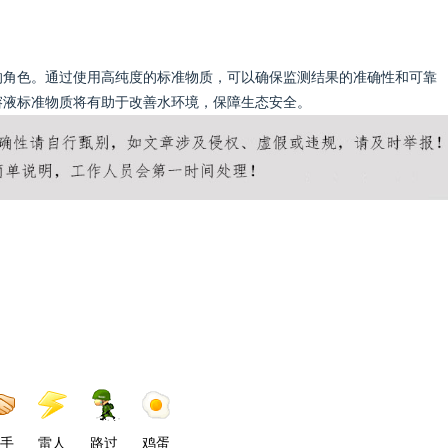
的角色。通过使用高纯度的标准物质，可以确保监测结果的准确性和可靠
溶液标准物质将有助于改善水环境，保障生态安全。
手
雷人
路过
鸡蛋