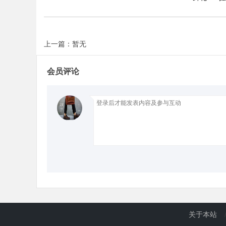
上一篇：暂无
会员评论
关于本站