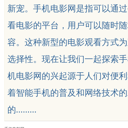
新宠。手机电影网是指可以通过
用指南
看电影的平台，用户可以随时随
容。这种新型的电影观看方式为
uz
选择性。现在让我们一起探索手
机电影网的兴起源于人们对便利
着智能手机的普及和网络技术的
!
的.........