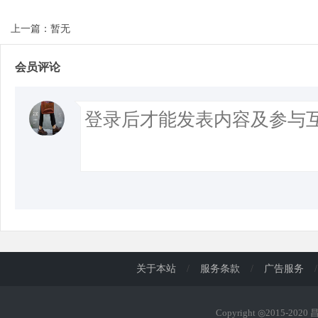
上一篇：暂无
会员评论
关于本站
/
服务条款
/
广告服务
/
Copyright ◎2015-202