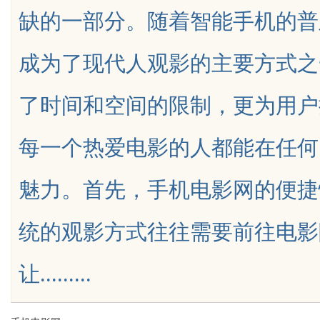
缺的一部分。随着智能手机的普
成为了现代人观影的主要方式之
了时间和空间的限制，更为用户
uz
每一个热爱电影的人都能在任何
魅力。首先，手机电影网的便捷
统的观影方式往往需要前往电影
!
让.........