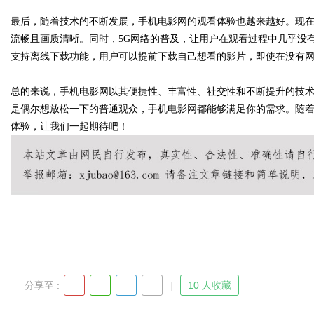
最后，随着技术的不断发展，手机电影网的观看体验也越来越好。现
流畅且画质清晰。同时，5G网络的普及，让用户在观看过程中几乎没
d
支持离线下载功能，用户可以提前下载自己想看的影片，即使在没有
总的来说，手机电影网以其便捷性、丰富性、社交性和不断提升的技
是偶尔想放松一下的普通观众，手机电影网都能够满足你的需求。随
体验，让我们一起期待吧！
分享至 :
10 人收藏