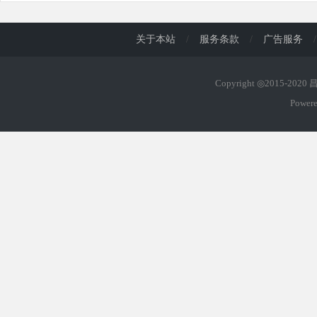
关于本站
/
服务条款
/
广告服务
/
Copyright ◎2015-202
Power