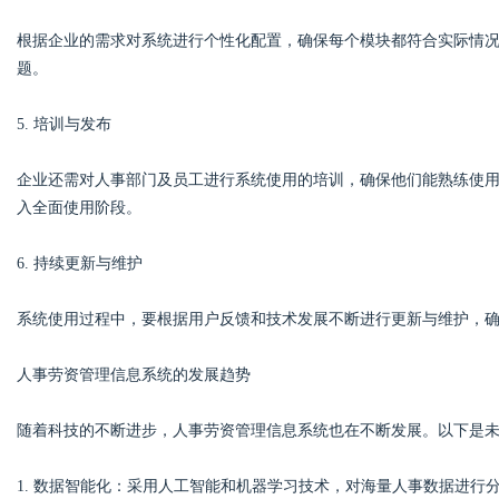
根据企业的需求对系统进行个性化配置，确保每个模块都符合实际情
题。
5. 培训与发布
企业还需对人事部门及员工进行系统使用的培训，确保他们能熟练使
入全面使用阶段。
6. 持续更新与维护
系统使用过程中，要根据用户反馈和技术发展不断进行更新与维护，
人事劳资管理信息系统的发展趋势
随着科技的不断进步，人事劳资管理信息系统也在不断发展。以下是
1. 数据智能化：采用人工智能和机器学习技术，对海量人事数据进行