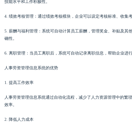
技能水平和工作积极性。
4. 绩效考核管理：通过绩效考核模块，企业可以设定考核标准、收
d
5. 薪酬与福利管理：系统可自动计算员工薪酬，管理奖金、补贴及
确性。
6. 离职管理：当员工离职后，系统可自动记录离职信息，帮助企业进
人事劳资管理信息系统的优势
1. 提高工作效率
人事劳资管理信息系统通过自动化流程，减少了人力资源管理中的繁
效率。
2. 降低人力成本