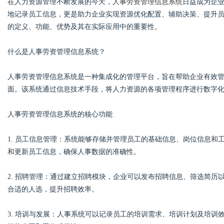
在人力资源管理不断发展的今天，
人事劳资管理信息系统
日益成为企
地记录员工信息，更是助力企业实现资源优化配置、辅助决策、提升
的定义、功能、优势及其在实际应用中的重要性。
什么是人事劳资管理信息系统？
Bo
人事劳资管理信息系统是一种集成化的管理平台，旨在帮助企业有效
面。该系统通过信息技术手段，将人力资源的各项管理程序进行数字
人事劳资管理信息系统的核心功能
1. 员工信息管理：系统能够存储并管理员工的基础信息、岗位信息
和更新员工信息，确保人事数据的准确性。
ar
2. 招聘管理：通过建立招聘模块，企业可以发布招聘信息、筛选简
合适的人选，提升招聘效率。
3. 培训与发展：人事系统可以记录员工的培训需求、培训计划及培