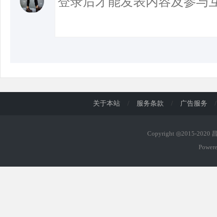
关于本站
/
服务条款
/
广告服务
/
Copyright ◎2015-202
Power