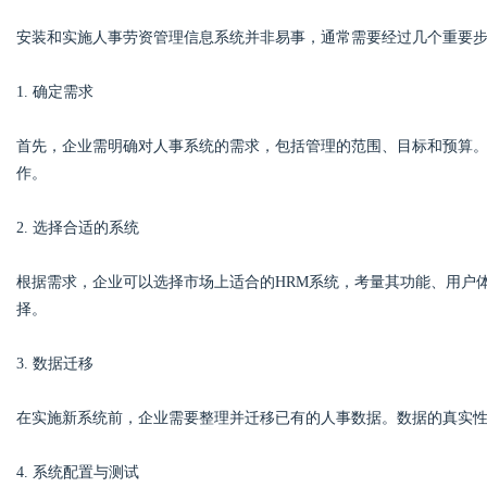
安装和实施人事劳资管理信息系统并非易事，通常需要经过几个重要
1. 确定需求
首先，企业需明确对人事系统的需求，包括管理的范围、目标和预算
作。
2. 选择合适的系统
根据需求，企业可以选择市场上适合的HRM系统，考量其功能、用户
择。
3. 数据迁移
在实施新系统前，企业需要整理并迁移已有的人事数据。数据的真实
4. 系统配置与测试