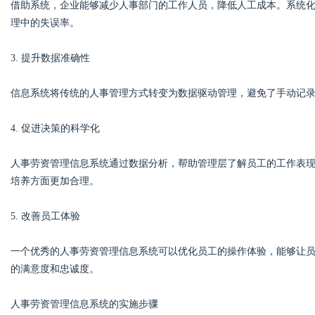
借助系统，企业能够减少人事部门的工作人员，降低人工成本。系统
理中的失误率。
3. 提升数据准确性
信息系统将传统的人事管理方式转变为数据驱动管理，避免了手动记
4. 促进决策的科学化
人事劳资管理信息系统通过数据分析，帮助管理层了解员工的工作表
培养方面更加合理。
5. 改善员工体验
一个优秀的人事劳资管理信息系统可以优化员工的操作体验，能够让
的满意度和忠诚度。
人事劳资管理信息系统的实施步骤