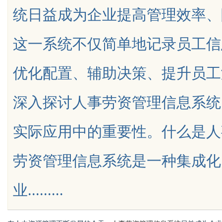
统日益成为企业提高管理效率、
这一系统不仅简单地记录员工信
优化配置、辅助决策、提升员工
uz
深入探讨人事劳资管理信息系统
实际应用中的重要性。什么是人
劳资管理信息系统是一种集成化
!
业.........