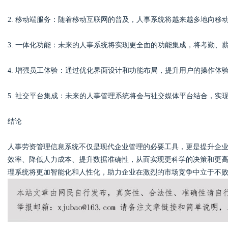
2. 移动端服务：随着移动互联网的普及，人事系统将越来越多地向
3. 一体化功能：未来的人事系统将实现更全面的功能集成，将考勤、
4. 增强员工体验：通过优化界面设计和功能布局，提升用户的操作体
5. 社交平台集成：未来的人事管理系统将会与社交媒体平台结合，实
结论
人事劳资管理信息系统不仅是现代企业管理的必要工具，更是提升企
效率、降低人力成本、提升数据准确性，从而实现更科学的决策和更
理系统将更加智能化和人性化，助力企业在激烈的市场竞争中立于不