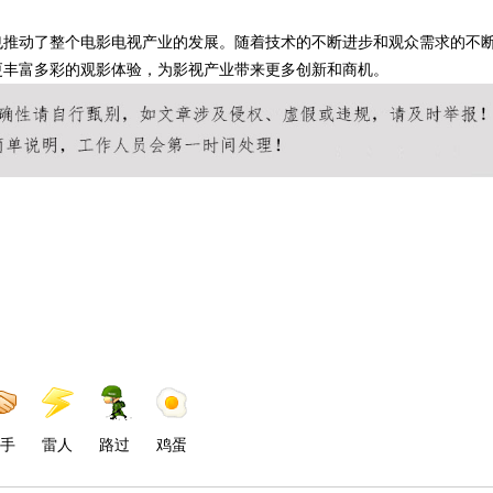
也推动了整个电影电视产业的发展。随着技术的不断进步和观众需求的不
更丰富多彩的观影体验，为影视产业带来更多创新和商机。
手
雷人
路过
鸡蛋