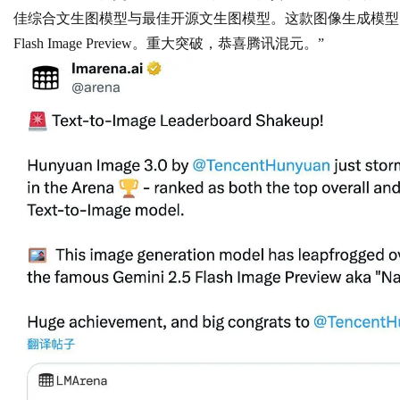
佳综合文生图模型与最佳开源文生图模型。这款图像生成模型已超越Seedre
Flash Image Preview。重大突破，恭喜腾讯混元。”
d