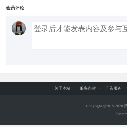
会员评论
关于本站
/
服务条款
/
广告服务
/
Copyright ◎2015-202
Power