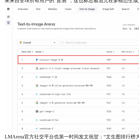
果来自全球所有用户的“盲测”，这也标志着混元在多模态生
Bo
ar
LMArena官方社交平台也第一时间发文祝贺：“文生图排行