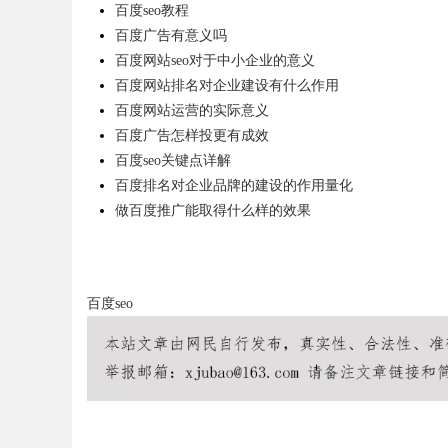
百度seo教程
百度广告有意义吗
百度网站seo对于中小企业的意义
百度网站排名对企业建设有什么作用
Bo
百度网站运营的实际意义
百度广告怎样投更有成效
百度seo关键点详解
百度排名对企业品牌的建设的作用量化
做百度推广能取得什么样的效果
百度seo
ar