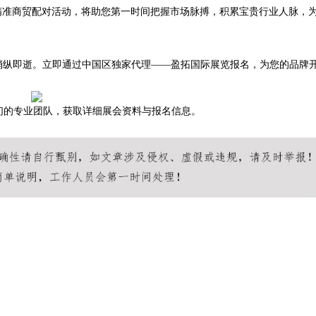
准商贸配对活动，将助您第一时间把握市场脉搏，积累宝贵行业人脉，
，商机稍纵即逝。立即通过中国区独家代理——盈拓国际展览报名，为您的品牌
联系我们的专业团队，获取详细展会资料与报名信息。
！