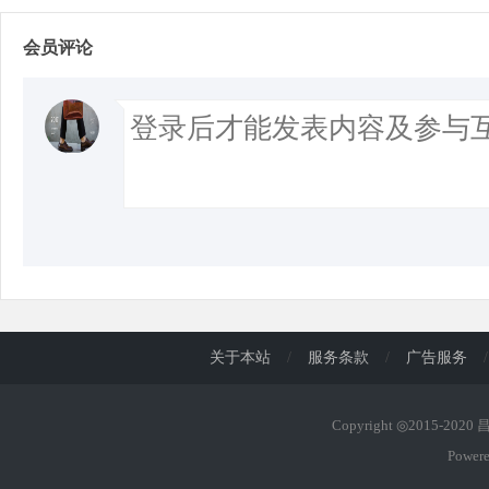
会员评论
关于本站
/
服务条款
/
广告服务
/
Copyright ◎2015-202
Power