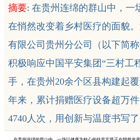
摘要
: 在贵州连绵的群山中，
在悄然改变着乡村医疗的面貌。
有限公司贵州分公司（以下简称
uz
积极响应中国平安集团“三村工程
手，在贵州20余个区县构建起
年来，累计捐赠医疗设备超万件
!
4740人次，用创新与温度书写了企业助
在贵州连绵的群山中，一场以健康为核心的扶贫实践正在悄然改变