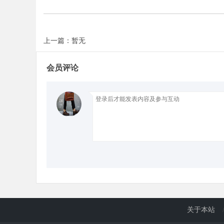
d
上一篇：暂无
会员评论
关于本站