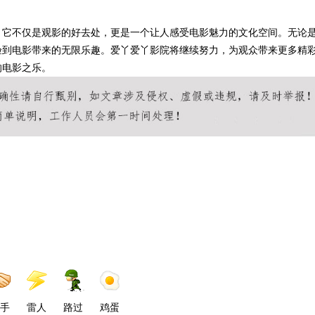
。它不仅是观影的好去处，更是一个让人感受电影魅力的文化空间。无论
验到电影带来的无限乐趣。爱丫爱丫影院将继续努力，为观众带来更多精
的电影之乐。
手
雷人
路过
鸡蛋