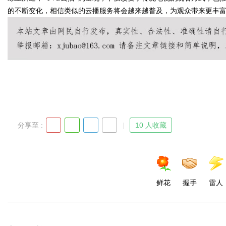
的不断变化，相信类似的云播服务将会越来越普及，为观众带来更丰
Bo
分享至 :
10 人收藏
ar
鲜花
握手
雷人