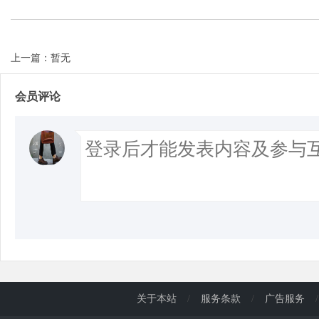
上一篇：暂无
会员评论
关于本站
/
服务条款
/
广告服务
/