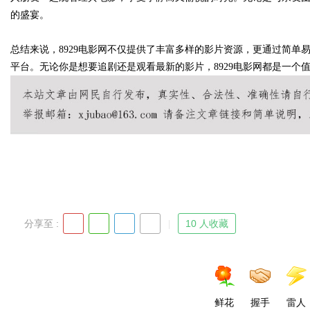
的盛宴。
d
总结来说，8929电影网不仅提供了丰富多样的影片资源，更通过简
平台。无论你是想要追剧还是观看最新的影片，8929电影网都是一个
分享至 :
10 人收藏
鲜花
握手
雷人