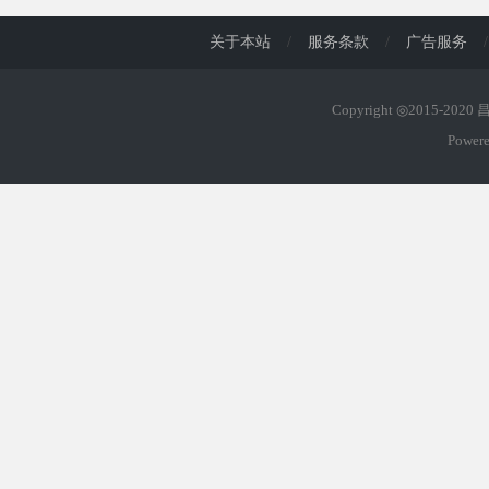
关于本站
/
服务条款
/
广告服务
/
Copyright ◎2015-202
Power