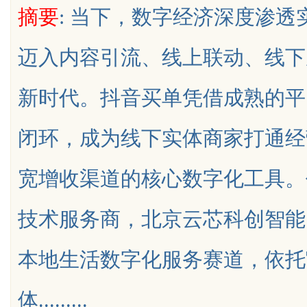
摘要
: 当下，数字经济深度渗
迈入内容引流、线上联动、线下
新时代。抖音买单凭借成熟的平
uz
闭环，成为线下实体商家打通经
宽增收渠道的核心数字化工具。
技术服务商，北京云芯科创智能
!
本地生活数字化服务赛道，依托
体.........