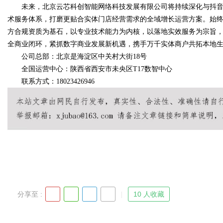
未来，北京云芯科创智能网络科技发展有限公司将持续深化与抖音
术服务体系，打磨更贴合实体门店经营需求的全域增长运营方案。始
方合规资质为基石，以专业技术能力为内核，以落地实效服务为宗旨
全商业闭环，紧抓数字商业发展新机遇，携手万千实体商户共拓本地
公司总部：北京是海淀区中关村大街18号
全国运营中心：陕西省西安市未央区T17数智中心
联系方式：18023426946
分享至 :
10 人收藏