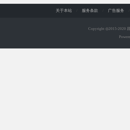
关于本站
/
服务条款
/
广告服务
/
Copyright ◎2015-202
Power