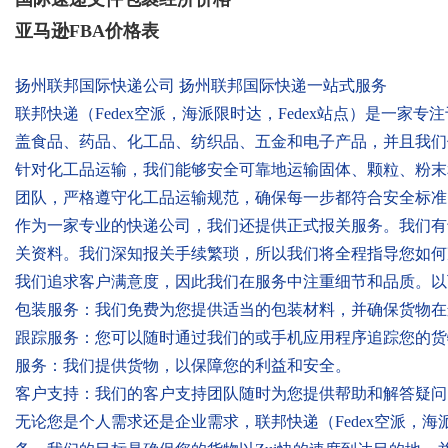
亚马逊FBA价格表
扬州联邦国际快递公司 扬州联邦国际快递一站式服务
联邦快递（Fedex空派，海派限时达，Fedex站点）是一
盖食品、药品、化工品、纺织品、五金和电子产品，并且我们
针对化工品运输，我们能够安全可靠地运输固体、颗粒、粉末
团队，严格遵守化工品运输规范，确保每一步都符合安全标准
作为一家专业的快递公司，我们还提供正式报关服务。我们有
关资料。我们深知报关手续繁琐，所以我们将全程指导您如何
我们追求客户满意度，因此我们在服务中注重细节和品质。以
包装服务：我们免费为您提供适当的包装材料，并确保货物在
跟踪服务：您可以随时通过我们的或手机应用程序追踪您的货
服务：我们提供货物，以保障您的利益和安全。
客户支持：我们的客户支持团队随时为您提供帮助和解答疑问
无论您是个人需求还是企业需求，联邦快递（Fedex空派，海