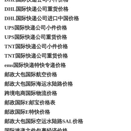
DHL国际快递公司重货价格
d
DHL国际快递公司进口中国价格
UPS国际快递公司小件价格
UPS国际快递公司重货价格
TNT国际快递公司小件价格
TNT国际快递公司重货价格
ems国际快递特快专递价格
邮政大包国际航空价格
邮政大包国际海运水陆路价格
跨境电商国际物流价格
邮政国际E邮宝价格表
邮政国际E特快价格
邮政大包国际空运水陆路SAL价格
国际速递文件包裹经济价格