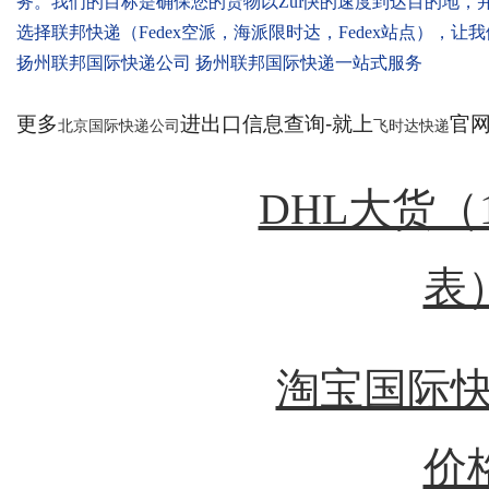
务。我们的目标是确保您的货物以Zui快的速度到达目的地，
选择联邦快递（Fedex空派，海派限时达，Fedex站点），
扬州联邦国际快递公司 扬州联邦国际快递一站式服务
更多
进出口信息查询-就上
官网：
北京国际快递公司
飞时达快递
DHL大货（
表
淘宝国际快
价