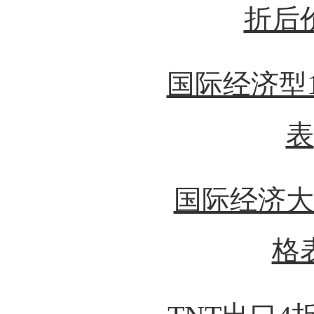
折后
国际经济型
表
国际经济大
格