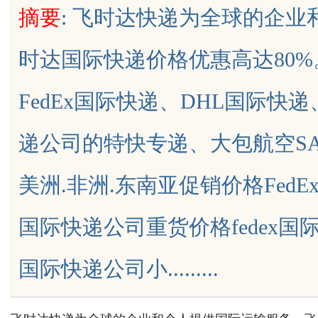
摘要
: 飞时达快递为全球的企
时达国际快递价格优惠高达80
FedEx国际快递、DHL国际快
uz
递公司的特快专递、大包航空SA
美洲.非洲.东南亚促销价格FedE
国际快递公司重货价格fedex国
!
国际快递公司小.........