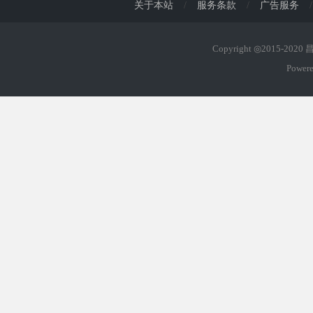
关于本站
/
服务条款
/
广告服务
/
Copyright ◎2015-202
Power